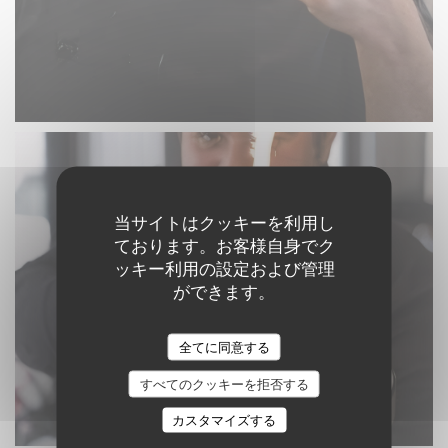
当サイトはクッキーを利用し
ております。お客様自身でク
ッキー利用の設定および管理
ができます。
全てに同意する
すべてのクッキーを拒否する
カスタマイズする