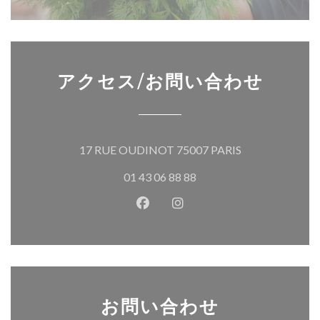
アクセス/お問い合わせ
((新しいウィン
17 RUE OUDINOT 75007 PARIS
01 43 06 88 88
Facebook ((新しいウィンドウ
Instagram ((新しいウ
お問い合わせ