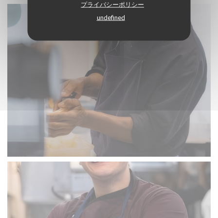
プライバシーポリシー
undefined