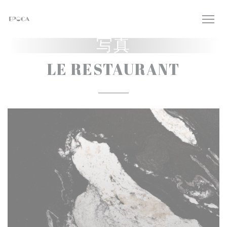
クッキー利用の管理について
写真
LE RESTAURANT