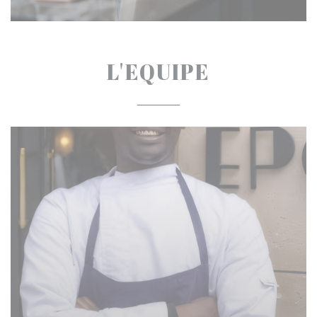
L'EQUIPE