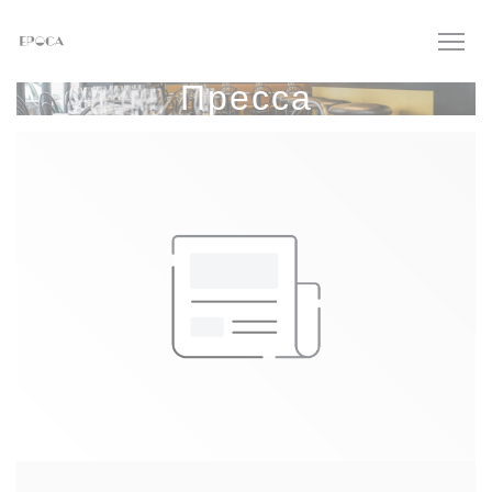
Панель управления cookies
Пресса