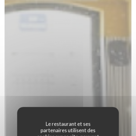
Le restaurant et ses
partenaires utilisent des